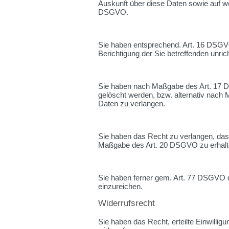
Auskunft über diese Daten sowie auf we
DSGVO.
Sie haben entsprechend. Art. 16 DSGVO
Berichtigung der Sie betreffenden unric
Sie haben nach Maßgabe des Art. 17 D
gelöscht werden, bzw. alternativ nach
Daten zu verlangen.
Sie haben das Recht zu verlangen, dass
Maßgabe des Art. 20 DSGVO zu erhalten
Sie haben ferner gem. Art. 77 DSGVO 
einzureichen.
Widerrufsrecht
Sie haben das Recht, erteilte Einwilli