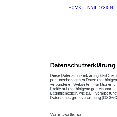
HOME
NAILDESIGN
Datenschutzerklärung
Diese Datenschutzerklärung klärt Sie 
personenbezogenen Daten (nachfolgend
verbundenen Webseiten, Funktionen und
Profile auf (nachfolgend gemeinsam bez
Begrifflichkeiten, wie z.B. „Verarbeitung
Datenschutzgrundverordnung (DSGVO
Verantwortlicher