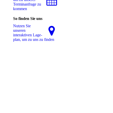
Terminanfrage zu
kommen
So finden Sie uns
Nutzen Sie
unseren
interaktiven La­ge­
plan, um zu uns zu finden